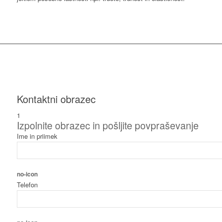
Kontaktni obrazec
1
Izpolnite obrazec in pošljite povpraševanje
Ime in priimek
no-icon
Telefon