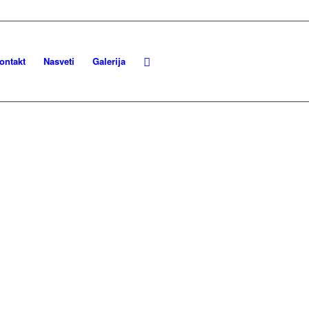
ontakt
Nasveti
Galerija